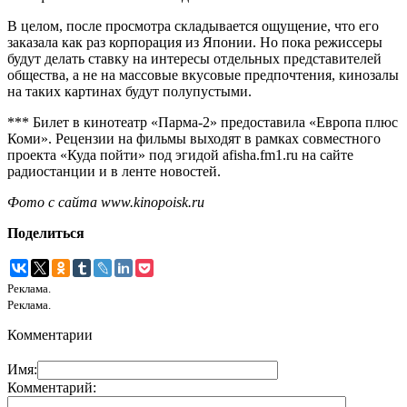
В целом, после просмотра складывается ощущение, что его
заказала как раз корпорация из Японии. Но пока режиссеры
будут делать ставку на интересы отдельных представителей
общества, а не на массовые вкусовые предпочтения, кинозалы
на таких картинах будут полупустыми.
*** Билет в кинотеатр «Парма-2» предоставила «Европа плюс
Коми». Рецензии на фильмы выходят в рамках совместного
проекта «Куда пойти» под эгидой afisha.fm1.ru на сайте
радиостанции и в ленте новостей.
Фото с сайта www.kinopoisk.ru
Поделиться
Реклама.
Реклама.
Комментарии
Имя:
Комментарий: