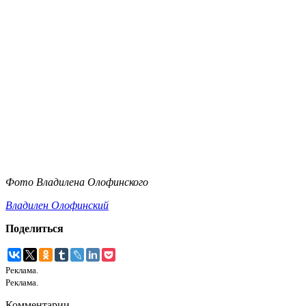
Фото Владилена Олофинского
Владилен Олофинский
Поделиться
Реклама.
Реклама.
Комментарии