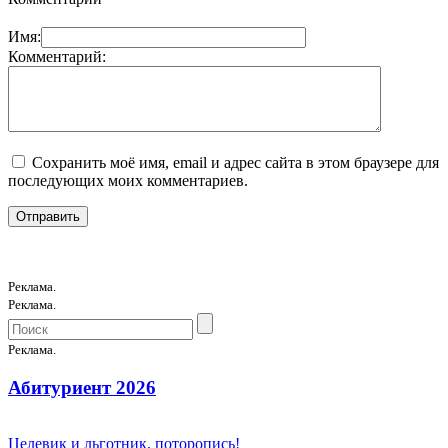
Имя:
Комментарий:
Сохранить моё имя, email и адрес сайта в этом браузере для
последующих моих комментариев.
Реклама.
Реклама.
Реклама.
Абитуриент 2026
Целевик и льготник, поторопись!