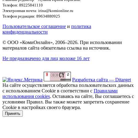
Телефон: 89225841110
Электронная почта: irina@komionline.ru
Телефон редакции: 89634880925
Пользовательское соглашение
и
политика
конфиденциальности
© ООО «КомиОнлайн», 2006–2026. При использовании
материалов сайта обязательна ссылка на источник.
Не предназначено для лиц моложе 16 лет
Разработка сайта — Ditarget
На сайте осуществляется обработка пользовательских данных
с использованием Cookie в соответствии с
Правилами
использования cookies
. Оставаясь на сайте, Вы соглашаетесь с
условиями Правил. Вы также можете запретить сохранение
Cookie в настройках своего браузера.
Принять