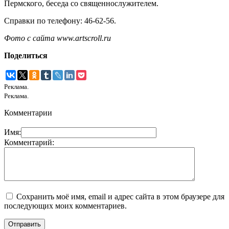
Пермского, беседа со священнослужителем.
Справки по телефону: 46-62-56.
Фото с сайта www.artscroll.ru
Поделиться
Реклама.
Реклама.
Комментарии
Имя:
Комментарий:
Сохранить моё имя, email и адрес сайта в этом браузере для
последующих моих комментариев.