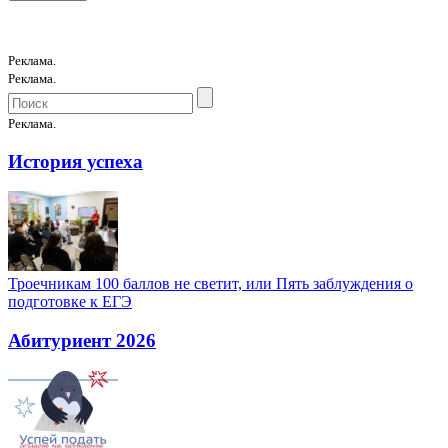
Реклама.
Реклама.
Реклама.
История успеха
Троечникам 100 баллов не светит, или Пять заблуждения о
подготовке к ЕГЭ
Абитуриент 2026