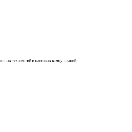
ионных технологий и массовых коммуникаций;