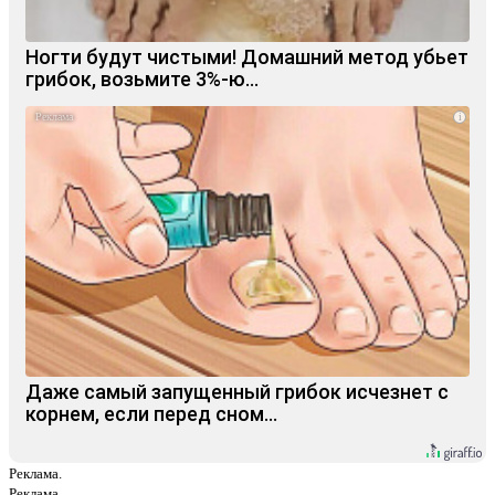
Ногти будут чистыми! Домашний метод убьет
грибок, возьмите 3%-ю…
i
Даже самый запущенный грибок исчезнет с
корнем, если перед сном…
Реклама.
Реклама.