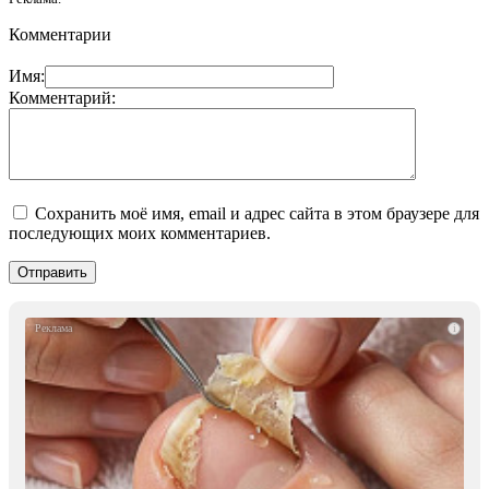
Комментарии
Имя:
Комментарий:
Сохранить моё имя, email и адрес сайта в этом браузере для
последующих моих комментариев.
i