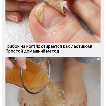
Грибок на ногтях стирается как ластиком!
Простой домашний метод
i