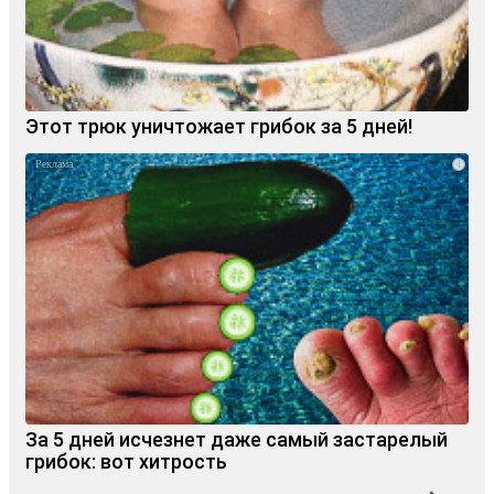
Этот трюк уничтожает грибок за 5 дней!
i
За 5 дней исчезнет даже самый застарелый
грибок: вот хитрость