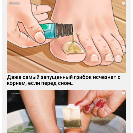
i
Даже самый запущенный грибок исчезнет с
корнем, если перед сном…
i