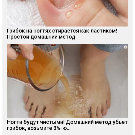
Грибок на ногтях стирается как ластиком!
Простой домашний метод
i
Ногти будут чистыми! Домашний метод убьет
грибок, возьмите 3%-ю…