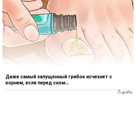
Даже самый запущенный грибок исчезнет с
корнем, если перед сном…