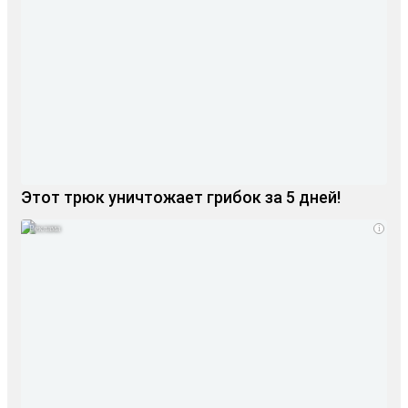
Этот трюк уничтожает грибок за 5 дней!
i