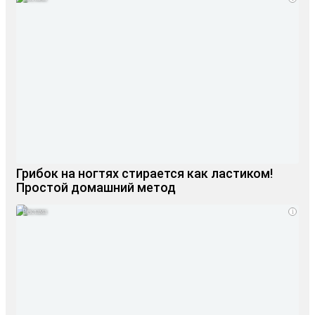
Грибок на ногтях стирается как ластиком!
Простой домашний метод
i