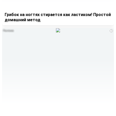
Грибок на ногтях стирается как ластиком! Простой
домашний метод
i