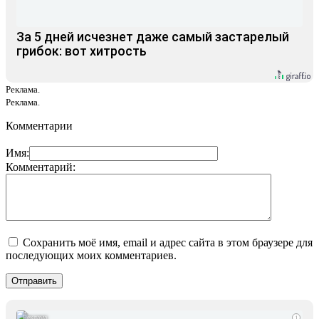
За 5 дней исчезнет даже самый застарелый
грибок: вот хитрость
Реклама.
Реклама.
Комментарии
Имя:
Комментарий:
Сохранить моё имя, email и адрес сайта в этом браузере для
последующих моих комментариев.
i