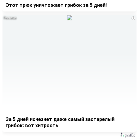
Этот трюк уничтожает грибок за 5 дней!
i
За 5 дней исчезнет даже самый застарелый
грибок: вот хитрость