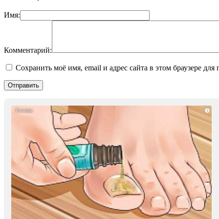
Имя:
Комментарий:
Сохранить моё имя, email и адрес сайта в этом браузере д
i