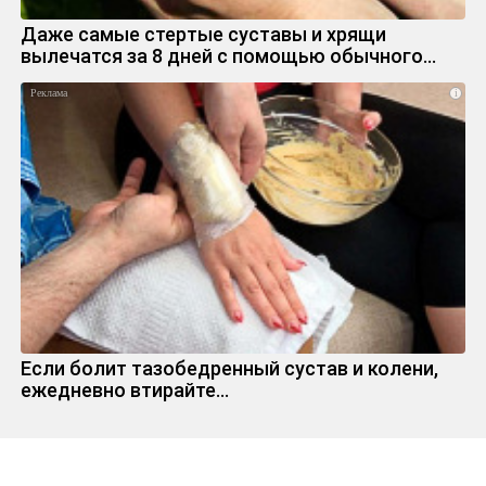
Даже самые стертые суставы и хрящи
вылечатся за 8 дней с помощью обычного…
i
Если болит тазобедренный сустав и колени,
ежедневно втирайте...