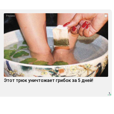
i
Этот трюк уничтожает грибок за 5 дней!