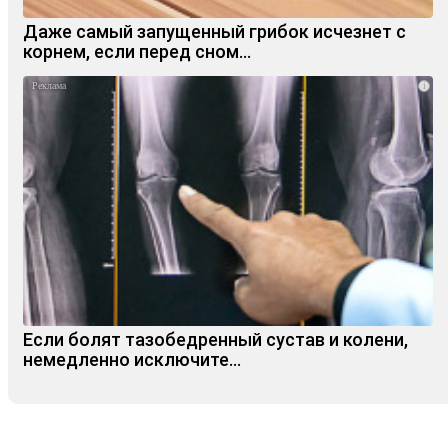
Даже самый запущенный грибок исчезнет с
корнем, если перед сном…
i
Если болят тазобедренный сустав и колени,
немедленно исключите...