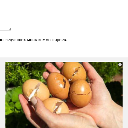
ля последующих моих комментариев.
i