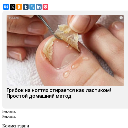
i
Грибок на ногтях стирается как ластиком!
Простой домашний метод
Реклама.
Реклама.
Комментарии