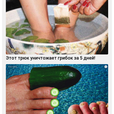
Этот трюк уничтожает грибок за 5 дней!
i