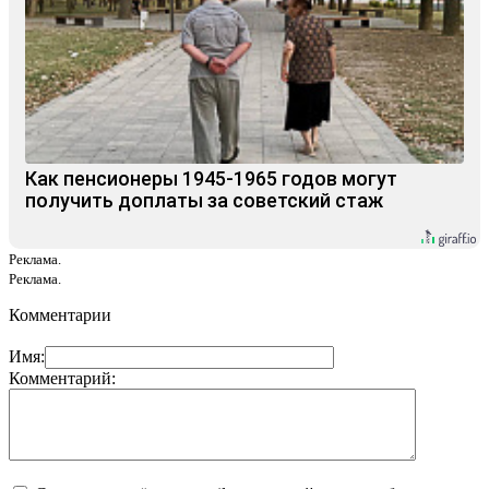
Как пенсионеры 1945-1965 годов могут
получить доплаты за советский стаж
Реклама.
Реклама.
Комментарии
Имя:
Комментарий: