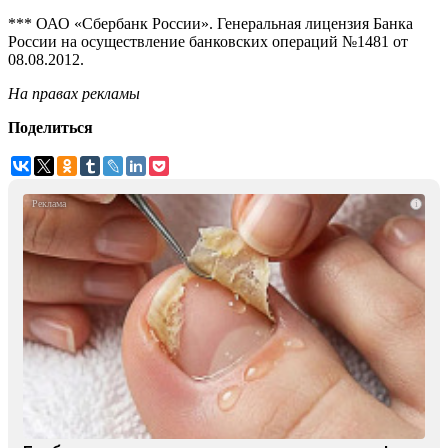
*** ОАО «Сбербанк России». Генеральная лицензия Банка
России на осуществление банковских операций №1481 от
08.08.2012.
На правах рекламы
Поделиться
i