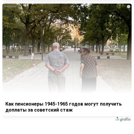
i
Как пенсионеры 1945-1965 годов могут получить
доплаты за советский стаж