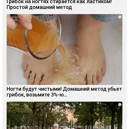
Грибок на ногтях стирается как ластиком!
Простой домашний метод
i
Ногти будут чистыми! Домашний метод убьет
грибок, возьмите 3%-ю…
i