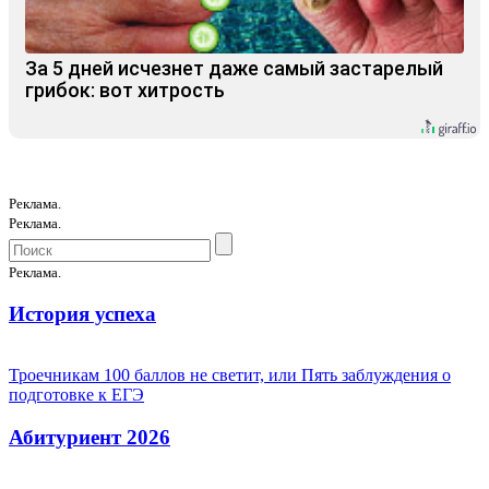
За 5 дней исчезнет даже самый застарелый
грибок: вот хитрость
Реклама.
Реклама.
Реклама.
История успеха
Троечникам 100 баллов не светит, или Пять заблуждения о
подготовке к ЕГЭ
Абитуриент 2026