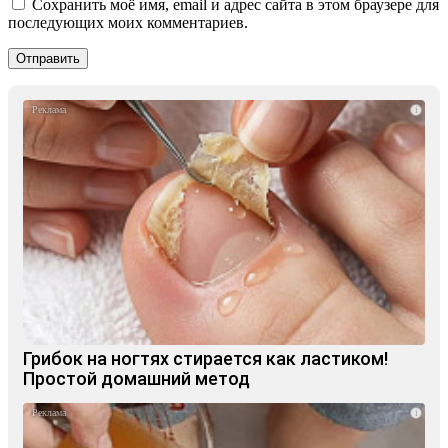
Сохранить моё имя, email и адрес сайта в этом браузере для
последующих моих комментариев.
i
Грибок на ногтях стирается как ластиком!
Простой домашний метод
i