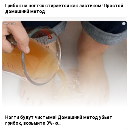
Грибок на ногтях стирается как ластиком! Простой
домашний метод
i
Ногти будут чистыми! Домашний метод убьет
грибок, возьмите 3%-ю…