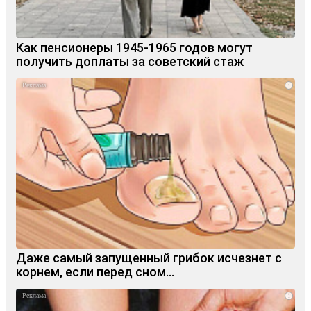
Как пенсионеры 1945-1965 годов могут
получить доплаты за советский стаж
i
Даже самый запущенный грибок исчезнет с
корнем, если перед сном…
i