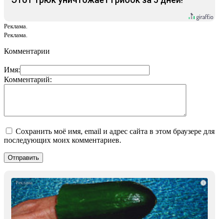
Реклама.
Реклама.
Комментарии
Имя:
Комментарий:
Сохранить моё имя, email и адрес сайта в этом браузере для
последующих моих комментариев.
i