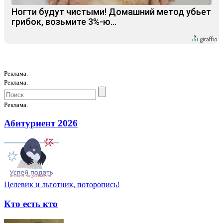
Ногти будут чистыми! Домашний метод убьет
грибок, возьмите 3%-ю…
Реклама.
Реклама.
Реклама.
Абитуриент 2026
Целевик и льготник, поторопись!
Кто есть кто