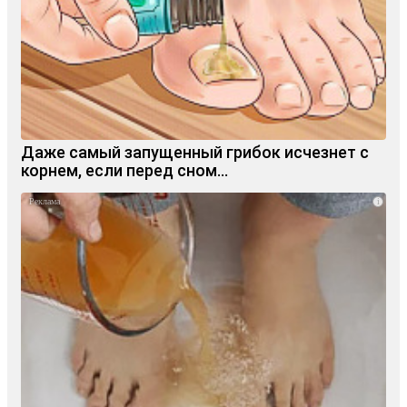
Даже самый запущенный грибок исчезнет с
корнем, если перед сном…
i