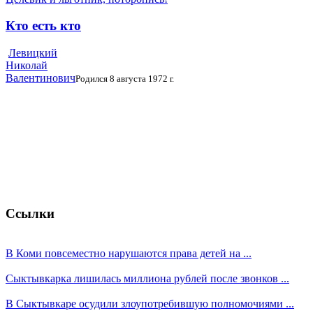
Кто есть кто
Левицкий
Николай
Валентинович
Родился 8 августа 1972 г.
Ссылки
В Коми повсеместно нарушаются права детей на ...
Сыктывкарка лишилась миллиона рублей после звонков ...
В Сыктывкаре осудили злоупотребившую полномочиями ...