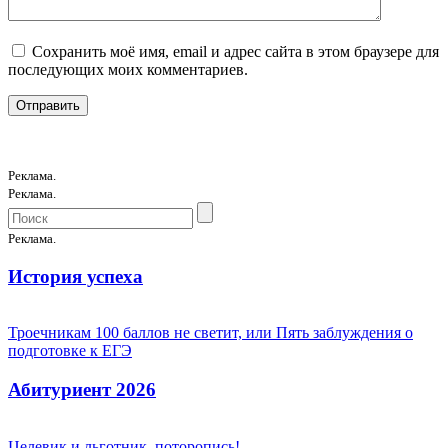
Сохранить моё имя, email и адрес сайта в этом браузере для
последующих моих комментариев.
Реклама.
Реклама.
Реклама.
История успеха
Троечникам 100 баллов не светит, или Пять заблуждения о
подготовке к ЕГЭ
Абитуриент 2026
Целевик и льготник, поторопись!