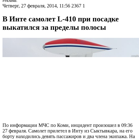
Реклама.
Четверг, 27 февраля, 2014, 11:56
2367
1
В Инте самолет L-410 при посадке
выкатился за пределы полосы
По информации МЧС по Коми, инцидент произошел в 09:36
27 февраля. Самолет прилетел в Инту из Сыктывкара, на его
борту находились девять пассажиров и два члена экипажа. На