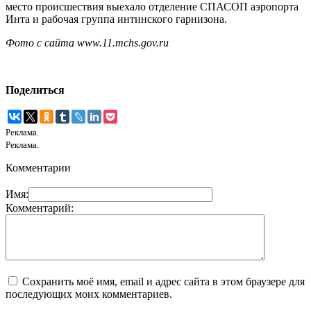
место происшествия выехало отделение СПАСОП аэропорта
Инта и рабочая группа интинского гарнизона.
Фото с сайта www.11.mchs.gov.ru
Поделиться
Реклама.
Реклама.
Комментарии
Имя:
Комментарий:
Сохранить моё имя, email и адрес сайта в этом браузере для
последующих моих комментариев.