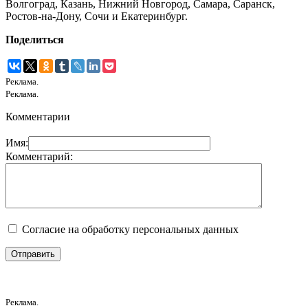
Волгоград, Казань, Нижний Новгород, Самара, Саранск,
Ростов-на-Дону, Сочи и Екатеринбург.
Поделиться
Реклама.
Реклама.
Комментарии
Имя:
Комментарий:
Согласие на обработку персональных данных
Реклама.