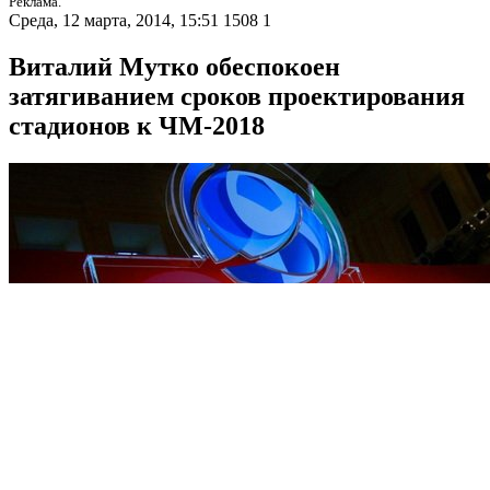
Реклама.
Среда, 12 марта, 2014, 15:51
1508
1
Виталий Мутко обеспокоен
затягиванием сроков проектирования
стадионов к ЧМ-2018