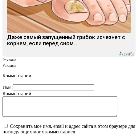
Даже самый запущенный грибок исчезнет с
корнем, если перед сном…
Реклама.
Реклама.
Комментарии
Имя:
Комментарий:
Сохранить моё имя, email и адрес сайта в этом браузере для
последующих моих комментариев.