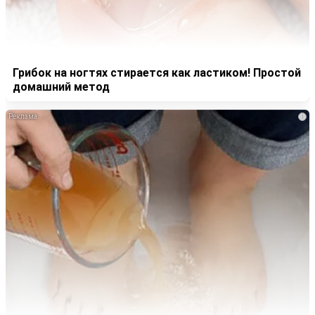
Грибок на ногтях стирается как ластиком! Простой
домашний метод
i