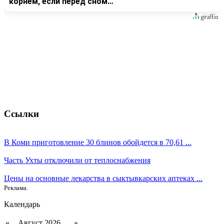
корнем, если перед сном…
Ссылки
В Коми приготовление 30 блинов обойдется в 70,61 ...
Часть Ухты отключили от теплоснабжения
Цены на основные лекарства в сыктывкарских аптеках ...
Реклама.
Календарь
«
Август 2026
»