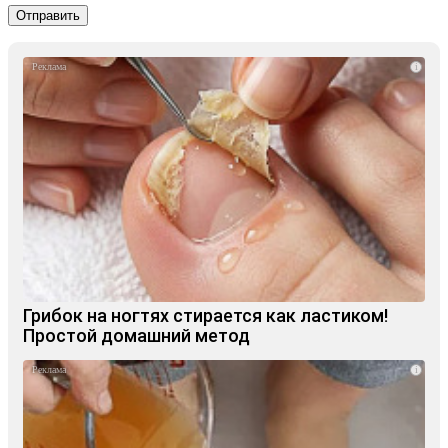
i
Грибок на ногтях стирается как ластиком!
Простой домашний метод
i