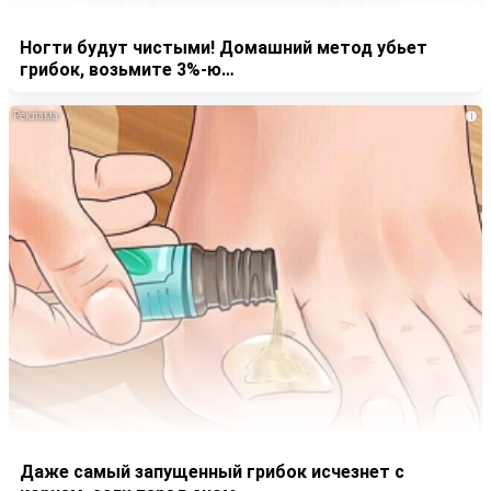
Ногти будут чистыми! Домашний метод убьет
грибок, возьмите 3%-ю…
i
Даже самый запущенный грибок исчезнет с