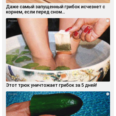
Даже самый запущенный грибок исчезнет с
корнем, если перед сном…
i
Этот трюк уничтожает грибок за 5 дней!
i