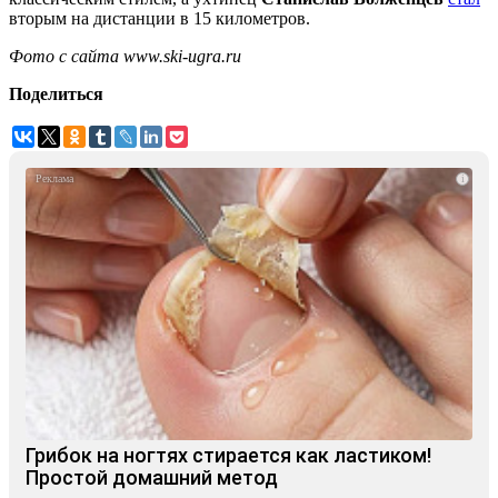
вторым на дистанции в 15 километров.
Фото с сайта www.ski-ugra.ru
Поделиться
i
Грибок на ногтях стирается как ластиком!
Простой домашний метод