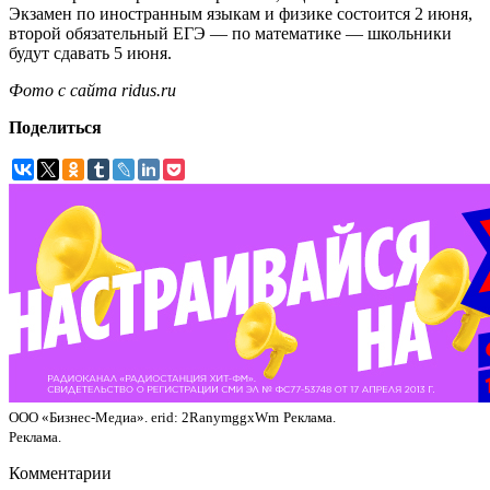
Экзамен по иностранным языкам и физике состоится 2 июня,
второй обязательный ЕГЭ — по математике — школьники
будут сдавать 5 июня.
Фото с сайта ridus.ru
Поделиться
ООО «Бизнес-Медиа». erid: 2RanymggxWm
Реклама.
Реклама.
Комментарии