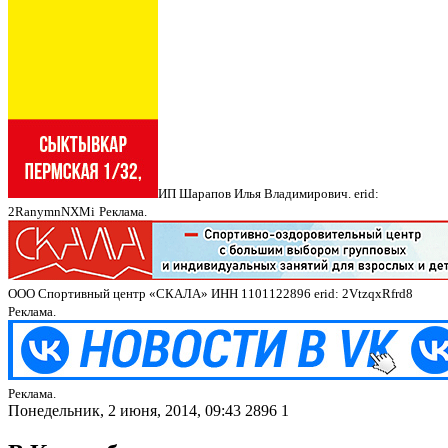
ИП Шарапов Илья Владимирович. erid:
2RanymnNXMi
Реклама.
ООО Спортивный центр «СКАЛА» ИНН 1101122896 erid: 2VtzqxRfrd8
Реклама.
Реклама.
Понедельник, 2 июня, 2014, 09:43
2896
1