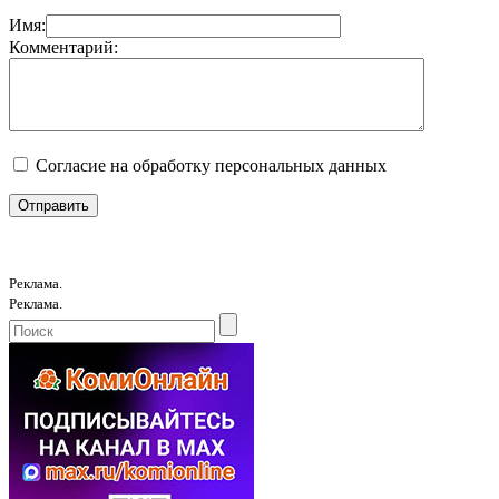
Имя:
Комментарий:
Согласие на обработку персональных данных
Реклама.
Реклама.