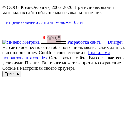
© ООО «КомиОнлайн», 2006–2026. При использовании
материалов сайта обязательна ссылка на источник.
Не предназначено для лиц моложе 16 лет
Разработка сайта — Ditarget
На сайте осуществляется обработка пользовательских данных
с использованием Cookie в соответствии с
Правилами
использования cookies
. Оставаясь на сайте, Вы соглашаетесь с
условиями Правил. Вы также можете запретить сохранение
Cookie в настройках своего браузера.
Принять