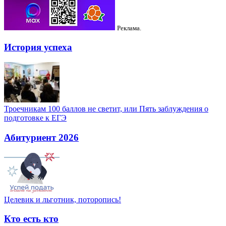
Реклама.
История успеха
Троечникам 100 баллов не светит, или Пять заблуждения о
подготовке к ЕГЭ
Абитуриент 2026
Целевик и льготник, поторопись!
Кто есть кто