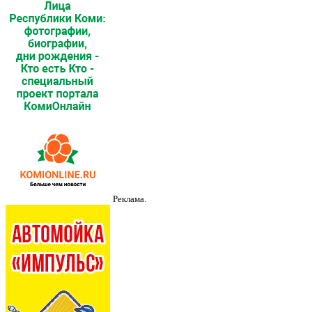
Реклама.