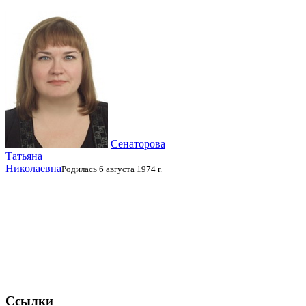
Сенаторова
Татьяна
Николаевна
Родилась 6 августа 1974 г.
Ссылки