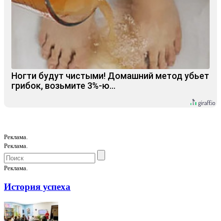
Ногти будут чистыми! Домашний метод убьет
грибок, возьмите 3%-ю…
Реклама.
Реклама.
Реклама.
История успеха