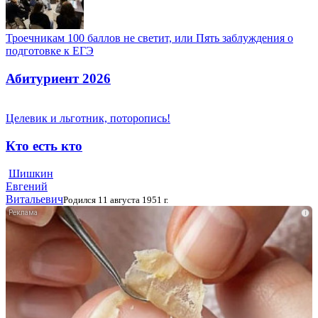
Троечникам 100 баллов не светит, или Пять заблуждения о
подготовке к ЕГЭ
Абитуриент 2026
Целевик и льготник, поторопись!
Кто есть кто
Шишкин
Евгений
Витальевич
Родился 11 августа 1951 г.
i