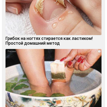
Грибок на ногтях стирается как ластиком!
Простой домашний метод
i