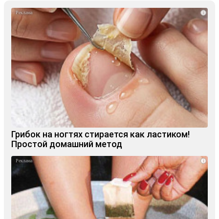
i
Грибок на ногтях стирается как ластиком!
Простой домашний метод
i