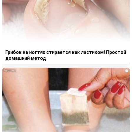
Грибок на ногтях стирается как ластиком! Простой
домашний метод
i