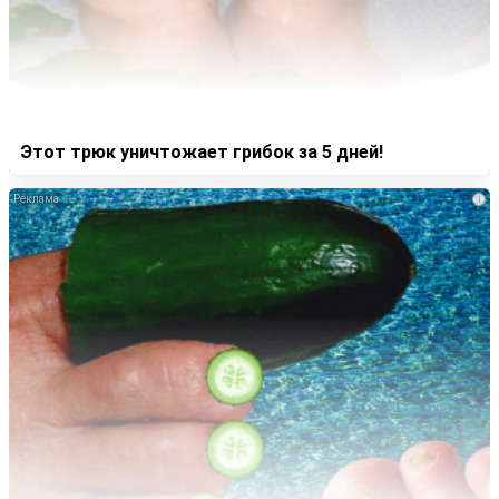
Этот трюк уничтожает грибок за 5 дней!
i