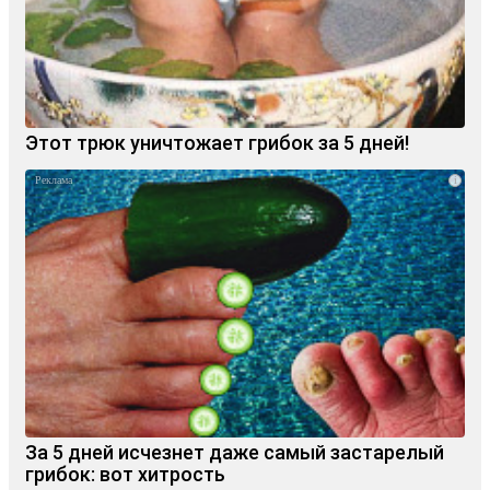
Этот трюк уничтожает грибок за 5 дней!
i
За 5 дней исчезнет даже самый застарелый
грибок: вот хитрость