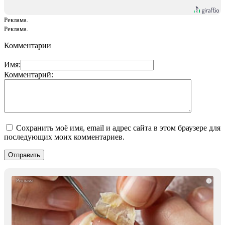
Реклама.
Реклама.
Комментарии
Имя:
Комментарий:
Сохранить моё имя, email и адрес сайта в этом браузере для
последующих моих комментариев.
i