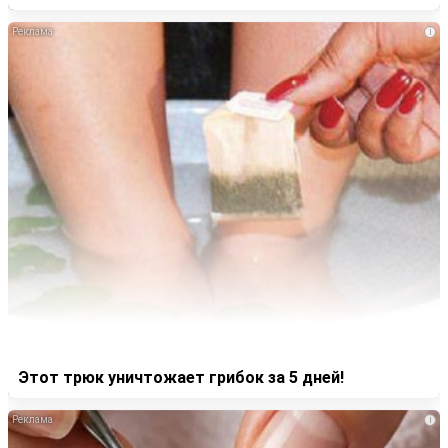
i
Этот трюк уничтожает грибок за 5 дней!
i