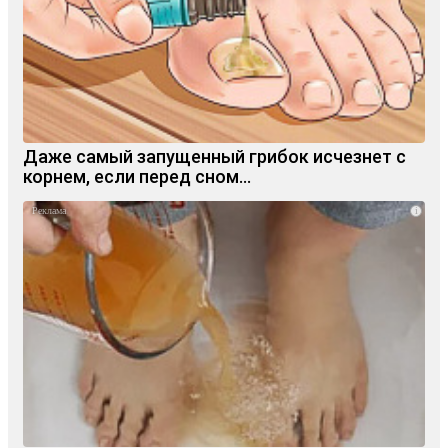
Даже самый запущенный грибок исчезнет с
корнем, если перед сном…
i