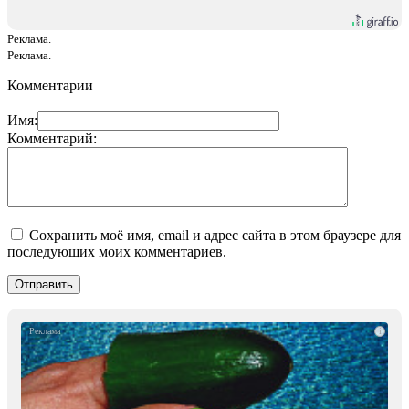
Реклама.
Реклама.
Комментарии
Имя:
Комментарий:
Сохранить моё имя, email и адрес сайта в этом браузере для
последующих моих комментариев.
i