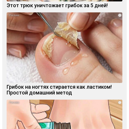
Этот трюк уничтожает грибок за 5 дней!
i
Грибок на ногтях стирается как ластиком!
Простой домашний метод
i