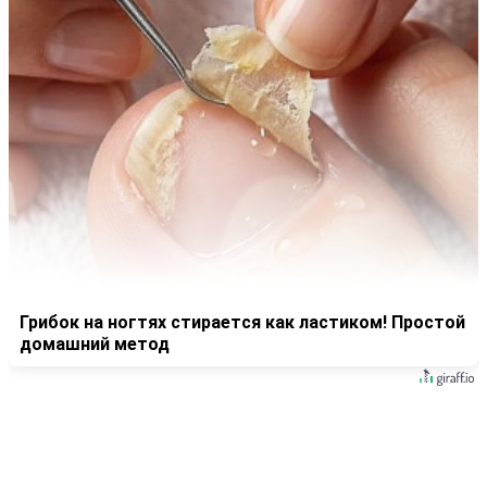
Грибок на ногтях стирается как ластиком! Простой
домашний метод