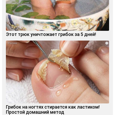
Этот трюк уничтожает грибок за 5 дней!
i
Грибок на ногтях стирается как ластиком!
Простой домашний метод