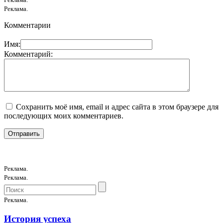
Реклама.
Комментарии
Имя:
Комментарий:
Сохранить моё имя, email и адрес сайта в этом браузере для
последующих моих комментариев.
Реклама.
Реклама.
Реклама.
История успеха