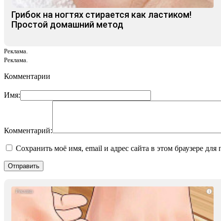
Грибок на ногтях стирается как ластиком!
Простой домашний метод
Реклама.
Реклама.
Комментарии
Имя:
Комментарий:
Сохранить моё имя, email и адрес сайта в этом браузере д
i