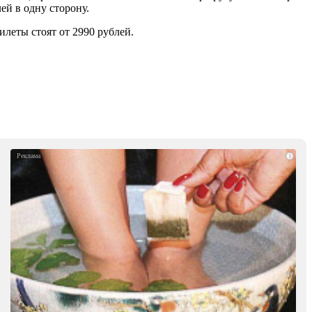
ей в одну сторону.
леты стоят от 2990 рублей.
i