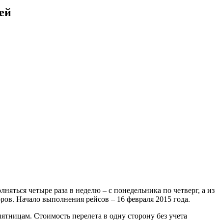
ей
яться четыре раза в неделю – с понедельника по четверг, а из
ров. Начало выполнения рейсов – 16 февраля 2015 года.
ятницам. Стоимость перелета в одну сторону без учета