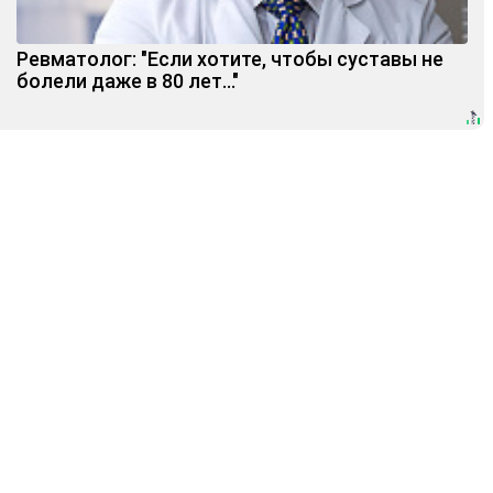
Ревматолог: "Если хотите, чтобы суставы не
болели даже в 80 лет..."