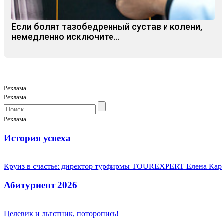
Если болят тазобедренный сустав и колени,
немедленно исключите...
Реклама.
Реклама.
Реклама.
История успеха
Круиз в счастье: директор турфирмы TOUREXPERT Елена Кара
Абитуриент 2026
Целевик и льготник, поторопись!