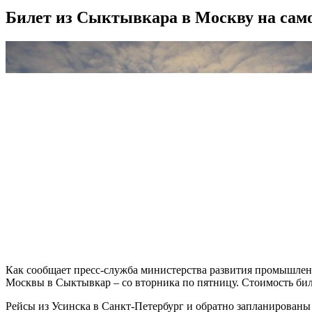
Билет из Сыктывкара в Москву на самол
Как сообщает пресс-служба министерства развития промышленно
Москвы в Сыктывкар – со вторника по пятницу. Стоимость билет
Рейсы из Усинска в Санкт-Петербург и обратно запланированы 