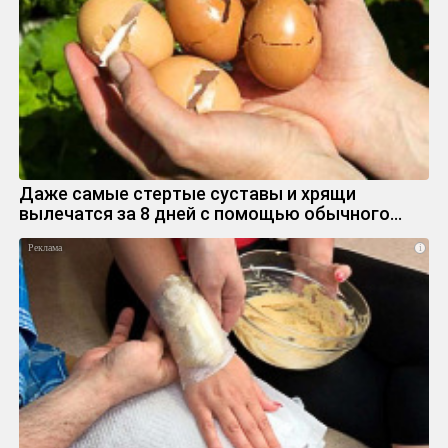
Даже самые стертые суставы и хрящи
вылечатся за 8 дней с помощью обычного…
i