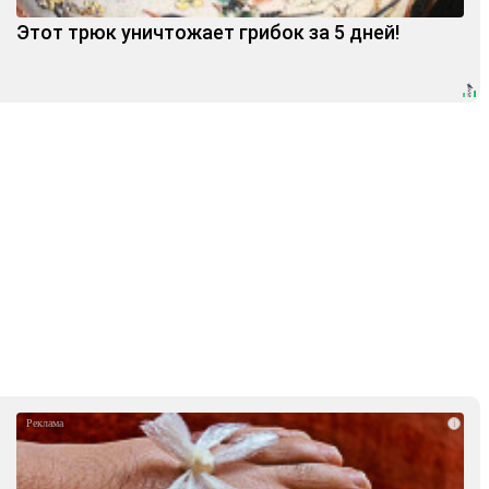
Этот трюк уничтожает грибок за 5 дней!
i