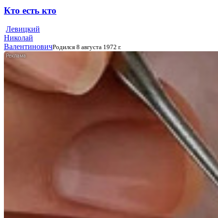
Кто есть кто
Левицкий
Николай
Валентинович
Родился 8 августа 1972 г.