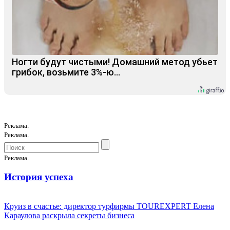
Ногти будут чистыми! Домашний метод убьет
грибок, возьмите 3%-ю…
Реклама.
Реклама.
Реклама.
История успеха
Круиз в счастье: директор турфирмы TOUREXPERT Елена
Караулова раскрыла секреты бизнеса