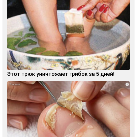
Этот трюк уничтожает грибок за 5 дней!
i