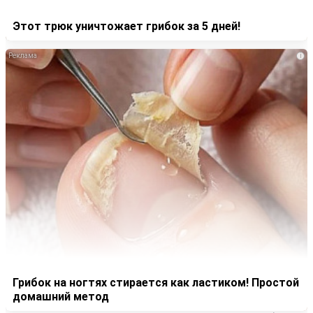
Этот трюк уничтожает грибок за 5 дней!
i
Грибок на ногтях стирается как ластиком! Простой
домашний метод