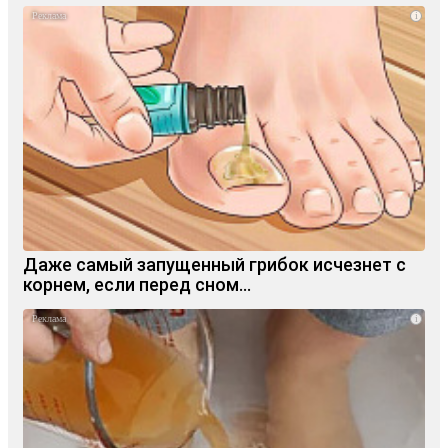
i
Даже самый запущенный грибок исчезнет с
корнем, если перед сном…
i