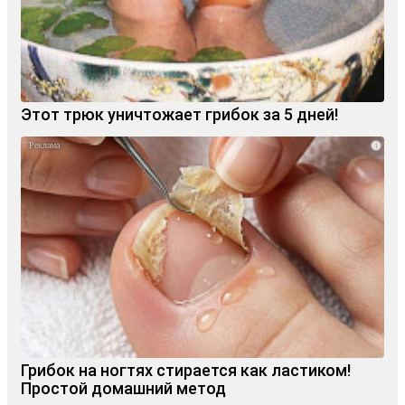
Этот трюк уничтожает грибок за 5 дней!
i
Грибок на ногтях стирается как ластиком!
Простой домашний метод