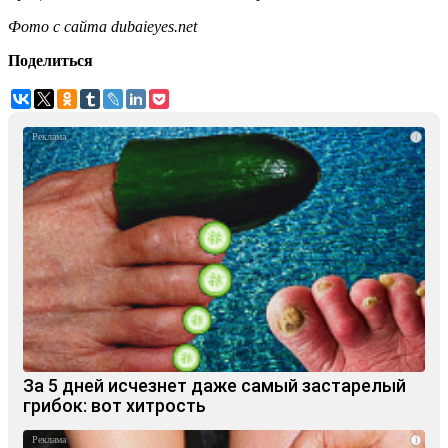
Фото с сайта dubaieyes.net
Поделиться
i
За 5 дней исчезнет даже самый застарелый
грибок: вот хитрость
i