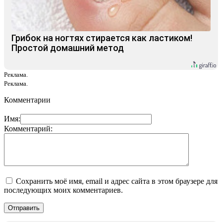
Грибок на ногтях стирается как ластиком!
Простой домашний метод
Реклама.
Реклама.
Комментарии
Имя:
Комментарий:
Сохранить моё имя, email и адрес сайта в этом браузере для
последующих моих комментариев.