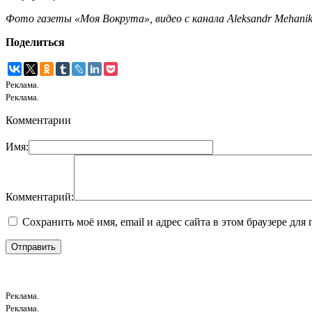
Фото газеты «Моя Вокрута», видео с канала Aleksandr Mehanik
Поделиться
Реклама.
Реклама.
Комментарии
Имя:
Комментарий:
Сохранить моё имя, email и адрес сайта в этом браузере д
Реклама.
Реклама.