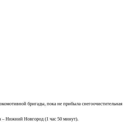
окомотивной бригады, пока не прибыла снегоочистительная
а – Нижний Новгород (1 час 50 минут).