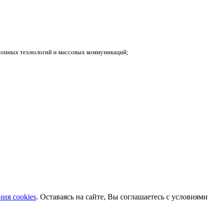
ионных технологий и массовых коммуникаций;
ия cookies
. Оставаясь на сайте, Вы соглашаетесь с условиями