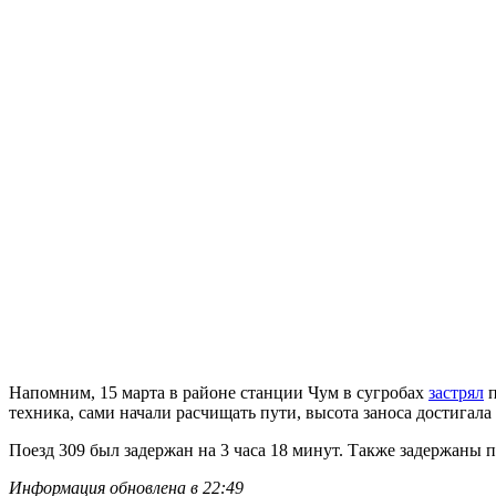
Напомним, 15 марта в районе станции Чум в сугробах
застрял
п
техника, сами начали расчищать пути, высота заноса достигала
Поезд 309 был задержан на 3 часа 18 минут. Также задержаны 
Информация обновлена в 22:49