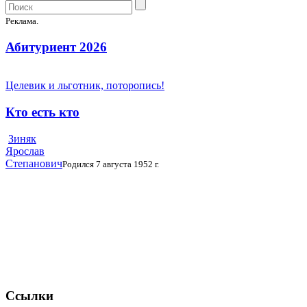
Реклама.
Абитуриент 2026
Целевик и льготник, поторопись!
Кто есть кто
Зиняк
Ярослав
Степанович
Родился 7 августа 1952 г.
Ссылки