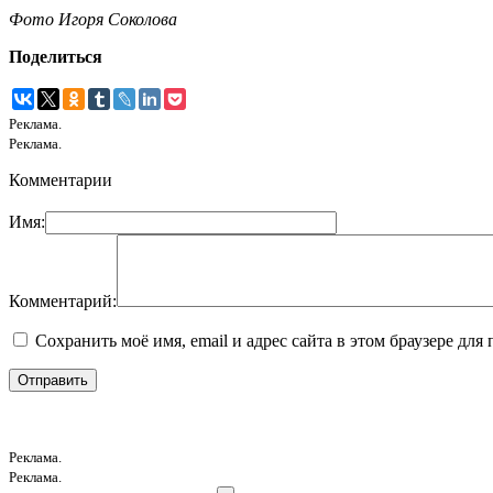
Фото Игоря Соколова
Поделиться
Реклама.
Реклама.
Комментарии
Имя:
Комментарий:
Сохранить моё имя, email и адрес сайта в этом браузере д
Реклама.
Реклама.