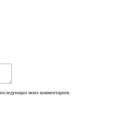
ля последующих моих комментариев.