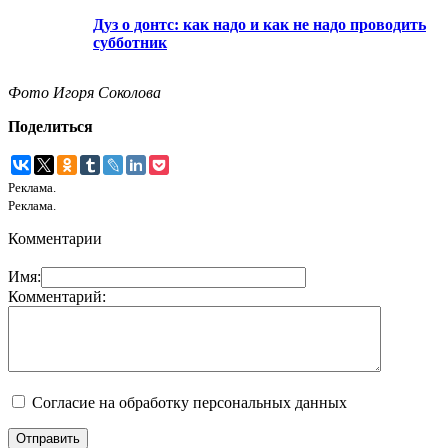
Дуз о донтс: как надо и как не надо проводить
субботник
Фото Игоря Соколова
Поделиться
Реклама.
Реклама.
Комментарии
Имя:
Комментарий:
Согласие на обработку персональных данных