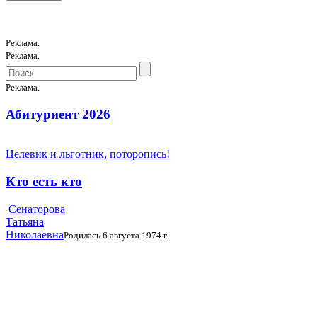
Реклама.
Реклама.
Реклама.
Абитуриент 2026
Целевик и льготник, поторопись!
Кто есть кто
Сенаторова
Татьяна
Николаевна
Родилась 6 августа 1974 г.