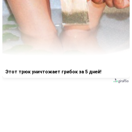
Этот трюк уничтожает грибок за 5 дней!