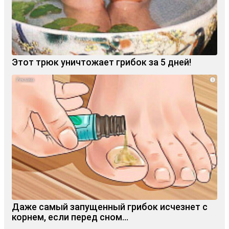
Этот трюк уничтожает грибок за 5 дней!
i
Даже самый запущенный грибок исчезнет с
корнем, если перед сном…