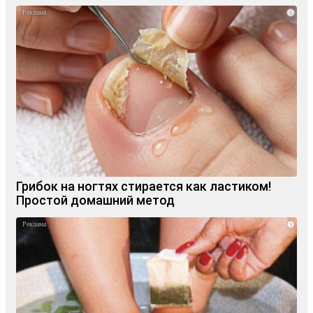
i
Грибок на ногтях стирается как ластиком!
Простой домашний метод
i