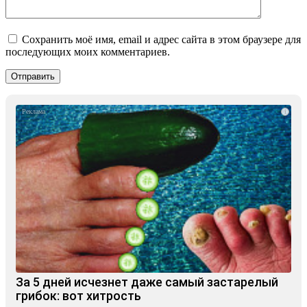
Сохранить моё имя, email и адрес сайта в этом браузере для
последующих моих комментариев.
i
За 5 дней исчезнет даже самый застарелый
грибок: вот хитрость