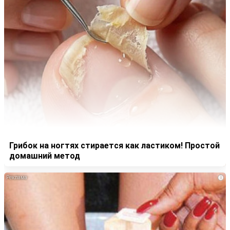
Грибок на ногтях стирается как ластиком! Простой
домашний метод
i