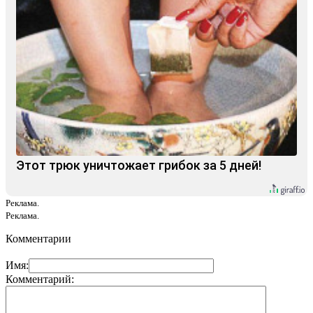
Этот трюк уничтожает грибок за 5 дней!
Реклама.
Реклама.
Комментарии
Имя:
Комментарий: