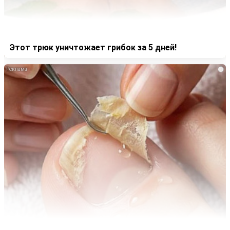
Этот трюк уничтожает грибок за 5 дней!
i