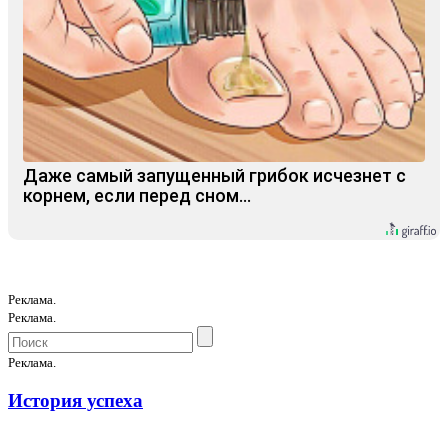
Даже самый запущенный грибок исчезнет с
корнем, если перед сном…
Реклама.
Реклама.
Реклама.
История успеха