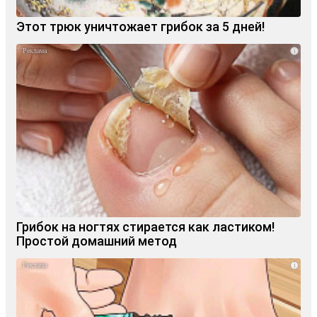
Этот трюк уничтожает грибок за 5 дней!
i
Грибок на ногтях стирается как ластиком!
Простой домашний метод
i