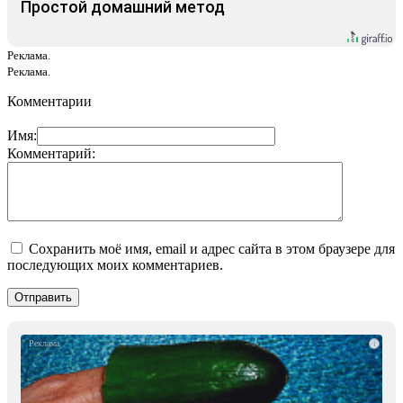
Простой домашний метод
Реклама.
Реклама.
Комментарии
Имя:
Комментарий:
Сохранить моё имя, email и адрес сайта в этом браузере для
последующих моих комментариев.
i