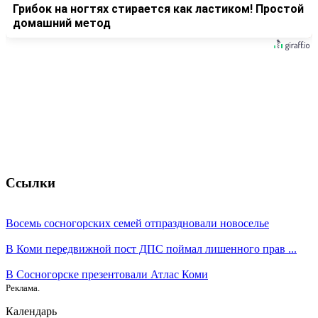
Грибок на ногтях стирается как ластиком! Простой
домашний метод
Ссылки
Восемь сосногорских семей отпраздновали новоселье
В Коми передвижной пост ДПС поймал лишенного прав ...
В Сосногорске презентовали Атлас Коми
Реклама.
Календарь