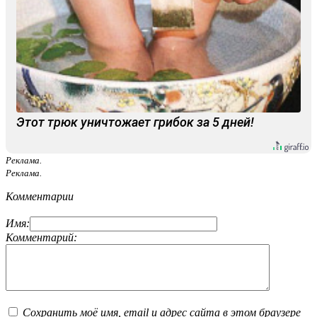
Этот трюк уничтожает грибок за 5 дней!
Реклама.
Реклама.
Комментарии
Имя:
Комментарий:
Сохранить моё имя, email и адрес сайта в этом браузере