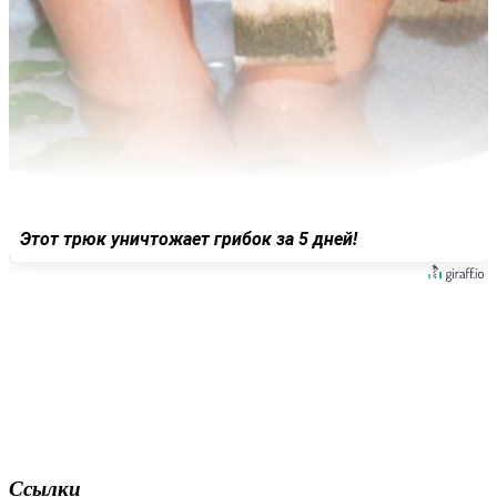
Этот трюк уничтожает грибок за 5 дней!
Ссылки