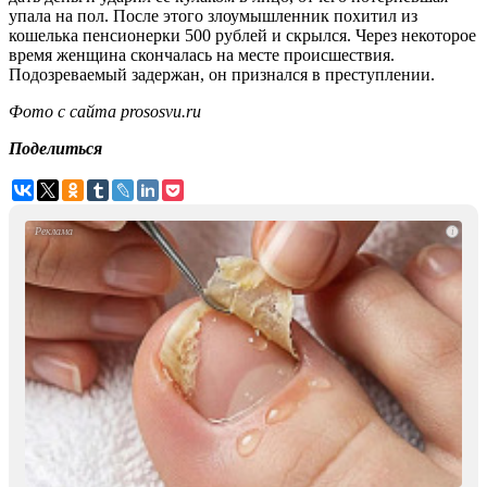
упала на пол. После этого злоумышленник похитил из
кошелька пенсионерки 500 рублей и скрылся. Через некоторое
время женщина скончалась на месте происшествия.
Подозреваемый задержан, он признался в преступлении.
Фото с сайта
prososvu.ru
Поделиться
i