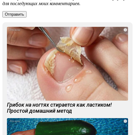
для последующих моих комментариев.
i
Грибок на ногтях стирается как ластиком!
Простой домашний метод
i