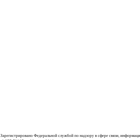
 Зарегистрировано Федеральной службой по надзору в сфере связи, информац