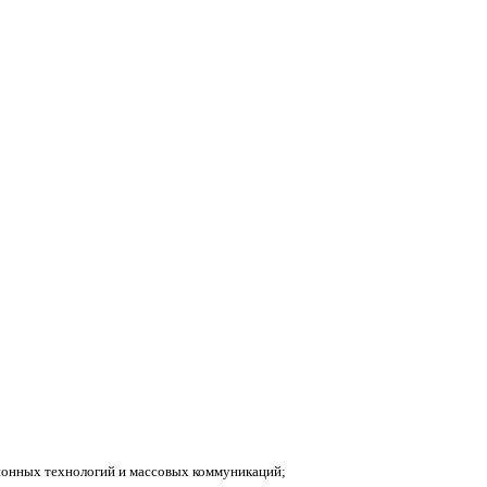
ионных технологий и массовых коммуникаций;