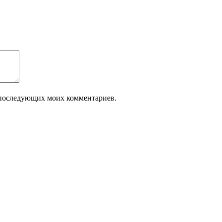
ля последующих моих комментариев.