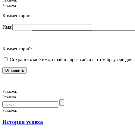
Реклама.
Реклама.
Комментарии
Имя:
Комментарий:
Сохранить моё имя, email и адрес сайта в этом браузере д
Реклама.
Реклама.
Реклама.
История успеха