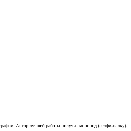
графии. Автор лучшей работы получит монопод (селфи-палку).