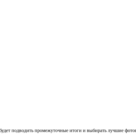
 будет подводить промежуточные итоги и выбирать лучшие фото