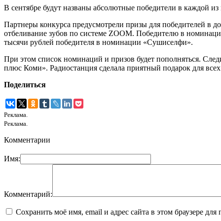
В сентябре будут названы абсолютные победители в каждой из
Партнеры конкурса предусмотрели призы для победителей в до
отбеливание зубов по системе ZOOM. Победителю в номинации 
тысячи рублей победителя в номинации «Сушиселфи».
При этом список номинаций и призов будет пополняться. Следи
плюс Коми». Радиостанция сделала приятный подарок для все
Поделиться
Реклама.
Реклама.
Комментарии
Имя:
Комментарий:
Сохранить моё имя, email и адрес сайта в этом браузере д