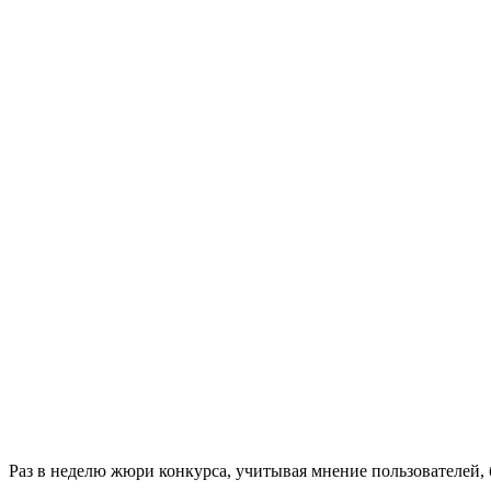
Раз в неделю жюри конкурса, учитывая мнение пользователей,