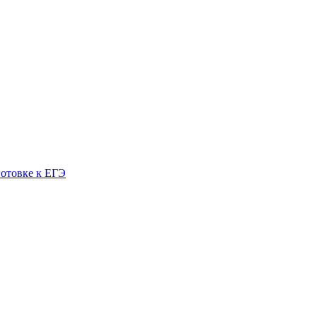
готовке к ЕГЭ