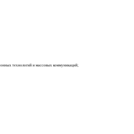
ионных технологий и массовых коммуникаций;