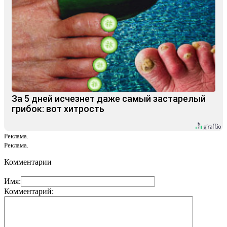
За 5 дней исчезнет даже самый застарелый
грибок: вот хитрость
Реклама.
Реклама.
Комментарии
Имя:
Комментарий: