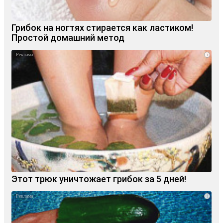
Грибок на ногтях стирается как ластиком!
Простой домашний метод
i
Этот трюк уничтожает грибок за 5 дней!
i