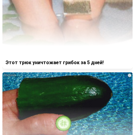
Этот трюк уничтожает грибок за 5 дней!
i