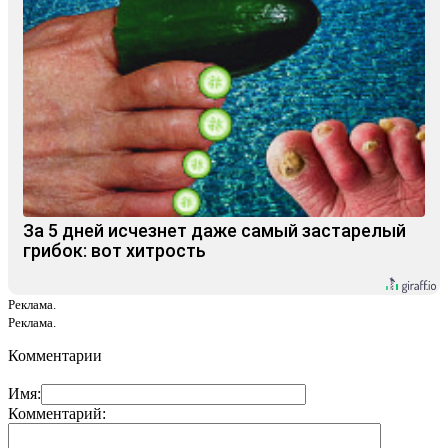
За 5 дней исчезнет даже самый застарелый
грибок: вот хитрость
Реклама.
Реклама.
Комментарии
Имя:
Комментарий: