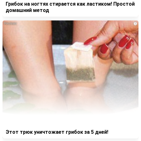
Грибок на ногтях стирается как ластиком! Простой
домашний метод
i
Этот трюк уничтожает грибок за 5 дней!