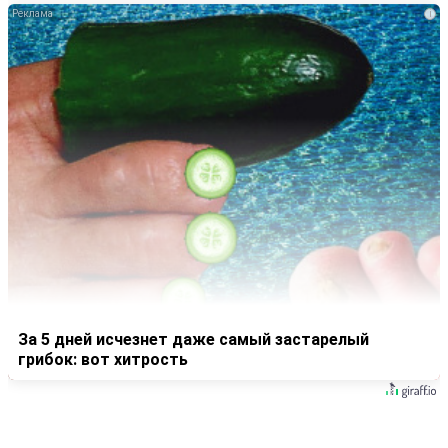
i
За 5 дней исчезнет даже самый застарелый
грибок: вот хитрость