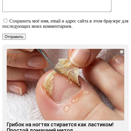
Сохранить моё имя, email и адрес сайта в этом браузере для
последующих моих комментариев.
i
Грибок на ногтях стирается как ластиком!
Простой домашний метод