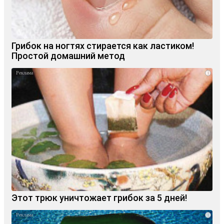
Грибок на ногтях стирается как ластиком!
Простой домашний метод
i
Этот трюк уничтожает грибок за 5 дней!
i