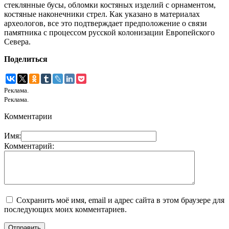
стеклянные бусы, обломки костяных изделий с орнаментом,
костяные наконечники стрел. Как указано в материалах
археологов, все это подтверждает предположение о связи
памятника с процессом русской колонизации Европейского
Севера.
Поделиться
Реклама.
Реклама.
Комментарии
Имя:
Комментарий:
Сохранить моё имя, email и адрес сайта в этом браузере для
последующих моих комментариев.