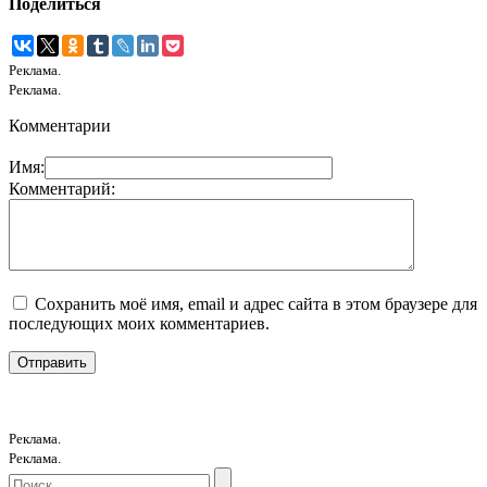
Поделиться
Реклама.
Реклама.
Комментарии
Имя:
Комментарий:
Сохранить моё имя, email и адрес сайта в этом браузере для
последующих моих комментариев.
Реклама.
Реклама.