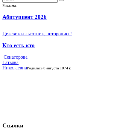
Реклама.
Абитуриент 2026
Целевик и льготник, поторопись!
Кто есть кто
Сенаторова
Татьяна
Николаевна
Родилась 6 августа 1974 г.
Ссылки