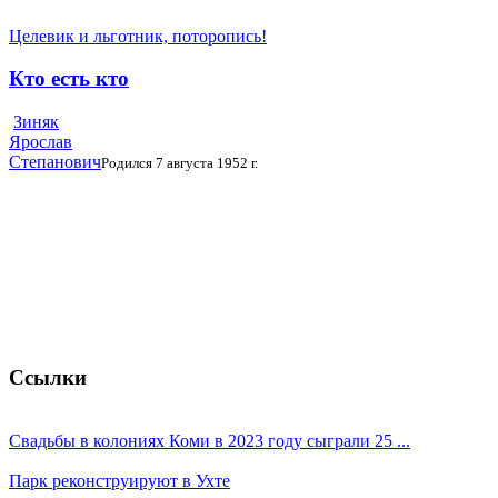
Целевик и льготник, поторопись!
Кто есть кто
Зиняк
Ярослав
Степанович
Родился 7 августа 1952 г.
Ссылки
Свадьбы в колониях Коми в 2023 году сыграли 25 ...
Парк реконструируют в Ухте