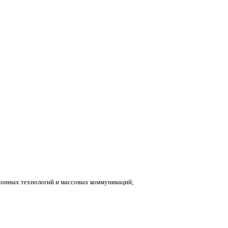
ионных технологий и массовых коммуникаций;