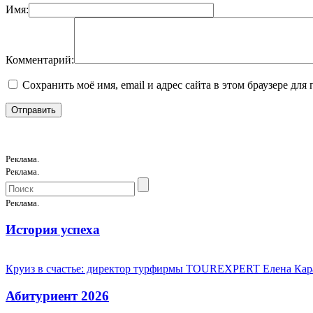
Имя:
Комментарий:
Сохранить моё имя, email и адрес сайта в этом браузере д
Реклама.
Реклама.
Реклама.
История успеха
Круиз в счастье: директор турфирмы TOUREXPERT Елена Кара
Абитуриент 2026