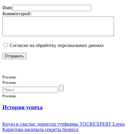
Имя:
Комментарий:
Согласие на обработку персональных данных
Реклама.
Реклама.
Реклама.
История успеха
Круиз в счастье: директор турфирмы TOUREXPERT Елена
Караулова раскрыла секреты бизнеса