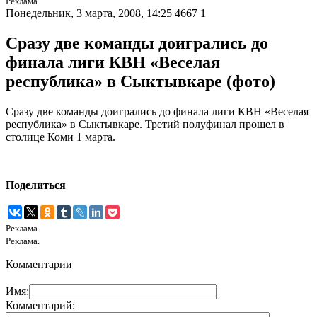
Реклама.
Понедельник, 3 марта, 2008, 14:25
4667
1
Сразу две команды доигрались до
финала лиги КВН «Веселая
республика» в Сыктывкаре (фото)
Сразу две команды доигрались до финала лиги КВН «Веселая
республика» в Сыктывкаре. Третий полуфинал прошел в
столице Коми 1 марта.
Поделиться
Реклама.
Реклама.
Комментарии
Имя:
Комментарий: