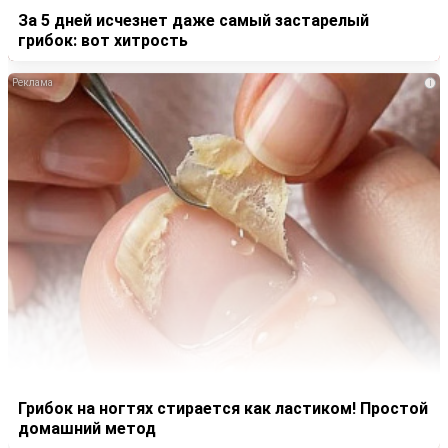
За 5 дней исчезнет даже самый застарелый
грибок: вот хитрость
i
Грибок на ногтях стирается как ластиком! Простой
домашний метод