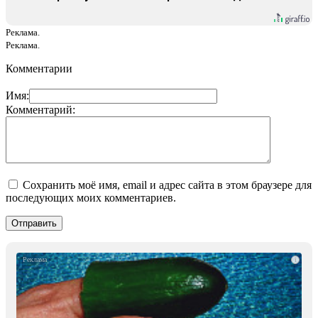
Реклама.
Реклама.
Комментарии
Имя:
Комментарий:
Сохранить моё имя, email и адрес сайта в этом браузере для
последующих моих комментариев.
i