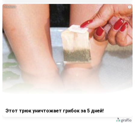
i
Этот трюк уничтожает грибок за 5 дней!