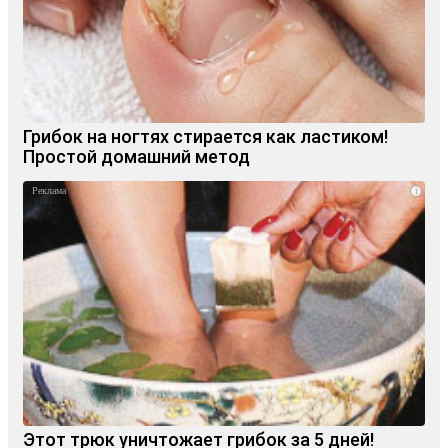
Грибок на ногтях стирается как ластиком!
Простой домашний метод
i
Этот трюк уничтожает грибок за 5 дней!