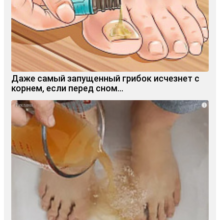
Даже самый запущенный грибок исчезнет с
корнем, если перед сном…
i