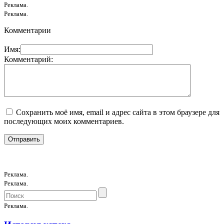
Реклама.
Реклама.
Комментарии
Имя:
Комментарий:
Сохранить моё имя, email и адрес сайта в этом браузере для
последующих моих комментариев.
Реклама.
Реклама.
Реклама.