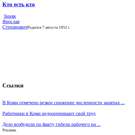
Кто есть кто
Зиняк
Ярослав
Степанович
Родился 7 августа 1952 г.
Ссылки
В Коми отмечено резкое снижение численности занятых ...
Работники в Коми недооценивают свой труд
Дело возбудили по факту гибели рабочего на ...
Реклама.