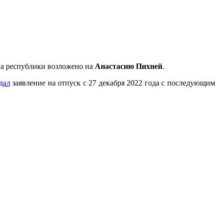
ва республики возложено на
Анастасию Пихней
.
дал
заявление на отпуск с 27 декабря 2022 года с последующим