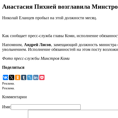
Анастасия Пихней возглавила Минстр
Николай Еланцев пробыл на этой должности месяц.
Как сообщает пресс-служба главы Коми, исполнение обязанно
Напомним,
Андрей Лисов
, замещающий должность министра 
увольнением. Исполнение обязанностей на этом посту возложи
Фото пресс-службы Минстроя Коми
Поделиться
Реклама.
Реклама.
Комментарии
Имя: