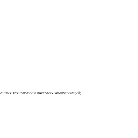
ионных технологий и массовых коммуникаций;