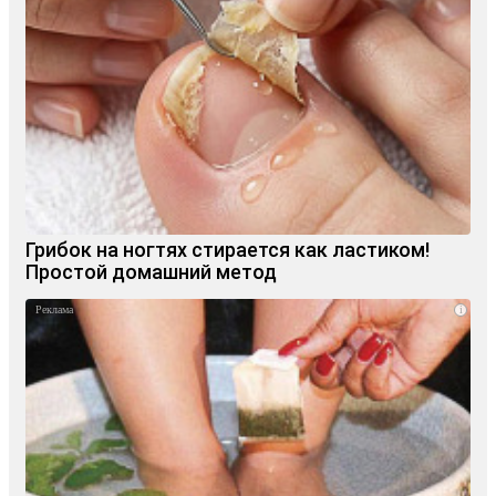
Грибок на ногтях стирается как ластиком!
Простой домашний метод
i