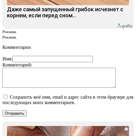
Даже самый запущенный грибок исчезнет с
корнем, если перед сном…
Реклама.
Реклама.
Комментарии
Имя:
Комментарий:
Сохранить моё имя, email и адрес сайта в этом браузере для
последующих моих комментариев.
i