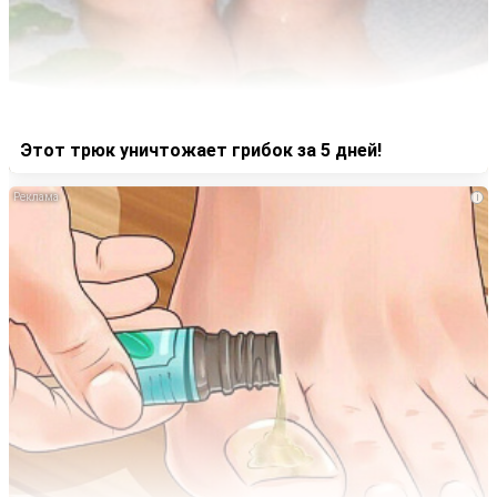
Этот трюк уничтожает грибок за 5 дней!
i