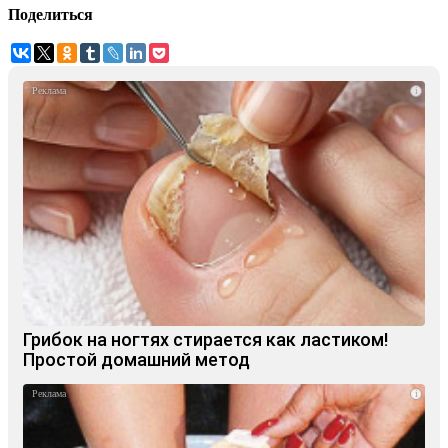
Поделиться
i
Грибок на ногтях стирается как ластиком!
Простой домашний метод
i