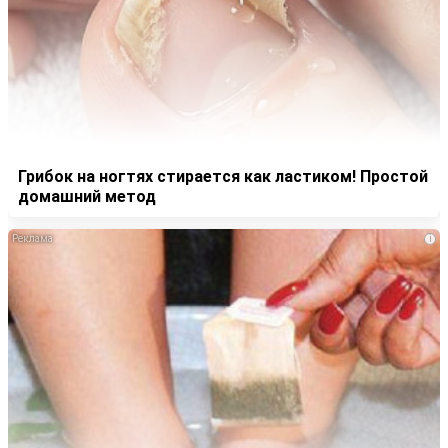
Грибок на ногтях стирается как ластиком! Простой
домашний метод
i