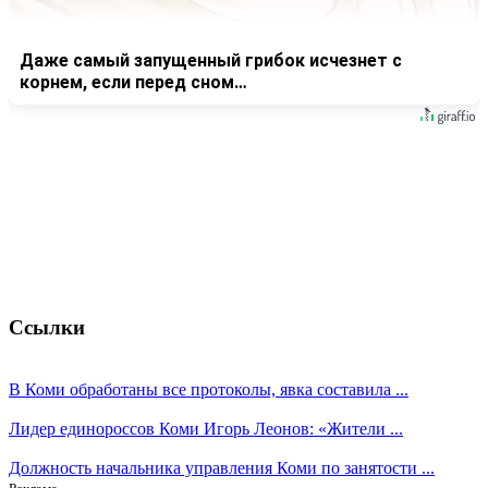
Даже самый запущенный грибок исчезнет с
корнем, если перед сном…
Ссылки
В Коми обработаны все протоколы, явка составила ...
Лидер единороссов Коми Игорь Леонов: «Жители ...
Должность начальника управления Коми по занятости ...