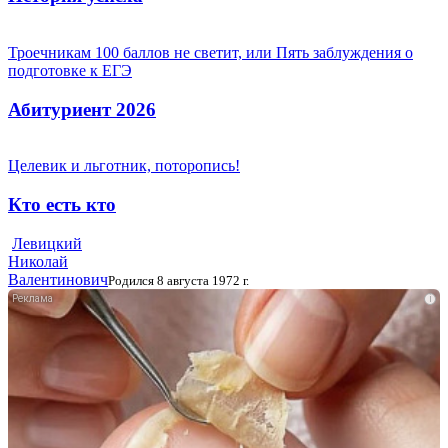
Троечникам 100 баллов не светит, или Пять заблуждения о
подготовке к ЕГЭ
Абитуриент 2026
Целевик и льготник, поторопись!
Кто есть кто
Левицкий
Николай
Валентинович
Родился 8 августа 1972 г.
i