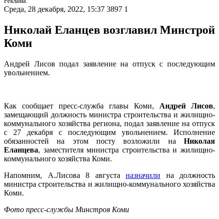
Реклама.
Среда, 28 декабря, 2022, 15:37
3897
1
Николай Еланцев возглавил Минстрой
Коми
Андрей Лисов подал заявление на отпуск с последующим
увольнением.
Как сообщает пресс-служба главы Коми,
Андрей Лисов
,
замещающий должность министра строительства и жилищно-
коммунального хозяйства региона, подал заявление на отпуск
с 27 декабря с последующим увольнением. Исполнение
обязанностей на этом посту возложили на
Николая
Еланцева
, заместителя министра строительства и жилищно-
коммунального хозяйства Коми.
Напомним, А.Лисова 8 августа
назначили
на должность
министра строительства и жилищно-коммунального хозяйства
Коми.
Фото пресс-службы Минстроя Коми