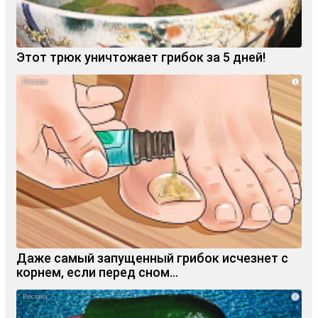
Этот трюк уничтожает грибок за 5 дней!
i
Даже самый запущенный грибок исчезнет с
корнем, если перед сном…
i