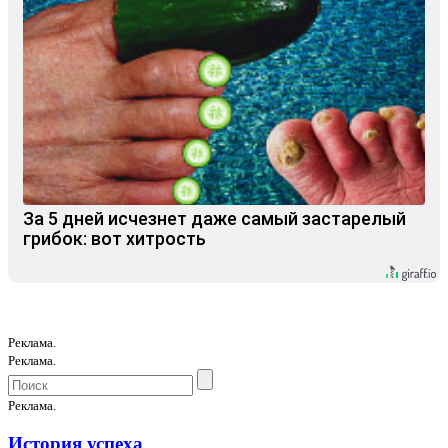
За 5 дней исчезнет даже самый застарелый
грибок: вот хитрость
Реклама.
Реклама.
Реклама.
История успеха