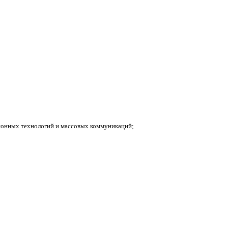
ионных технологий и массовых коммуникаций;