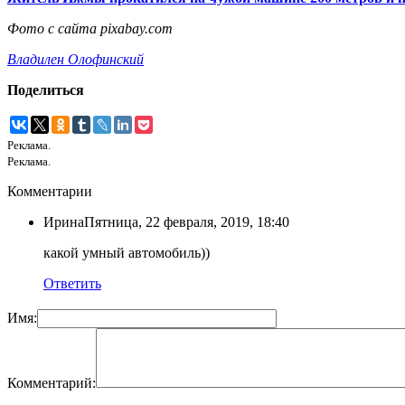
Фото с сайта pixabay.com
Владилен Олофинский
Поделиться
Реклама.
Реклама.
Комментарии
Ирина
Пятница, 22 февраля, 2019, 18:40
какой умный автомобиль))
Ответить
Имя:
Комментарий: