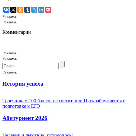
Реклама.
Реклама.
Комментарии
Реклама.
Реклама.
Реклама.
История успеха
Троечникам 100 баллов не светит, или Пять заблуждения о
подготовке к ЕГЭ
Абитуриент 2026
Целевик и льготник, поторопись!