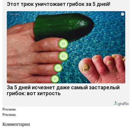
Этот трюк уничтожает грибок за 5 дней!
i
За 5 дней исчезнет даже самый застарелый
грибок: вот хитрость
Реклама.
Реклама.
Комментарии