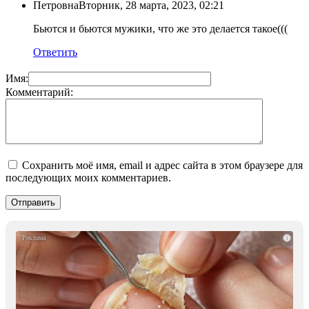
Петровна
Вторник, 28 марта, 2023, 02:21
Бьются и бьются мужики, что же это делается такое(((
Ответить
Имя:
Комментарий:
Сохранить моё имя, email и адрес сайта в этом браузере для
последующих моих комментариев.
i