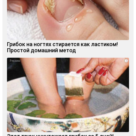
Грибок на ногтях стирается как ластиком!
Простой домашний метод
i