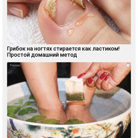
Грибок на ногтях стирается как ластиком!
Простой домашний метод
i