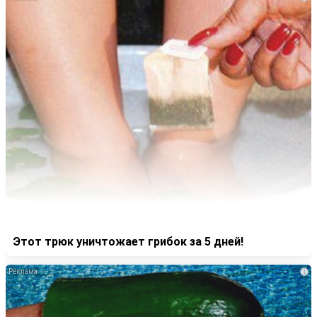
Этот трюк уничтожает грибок за 5 дней!
i