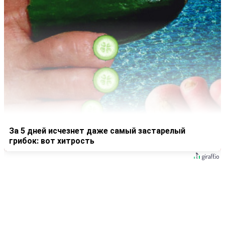
За 5 дней исчезнет даже самый застарелый
грибок: вот хитрость