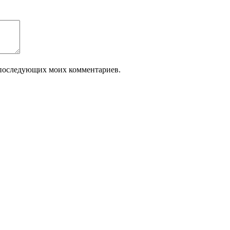
ля последующих моих комментариев.