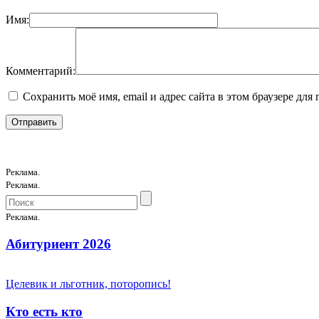
Имя:
Комментарий:
Сохранить моё имя, email и адрес сайта в этом браузере д
Реклама.
Реклама.
Реклама.
Абитуриент 2026
Целевик и льготник, поторопись!
Кто есть кто