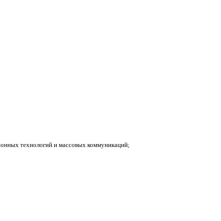
ионных технологий и массовых коммуникаций;