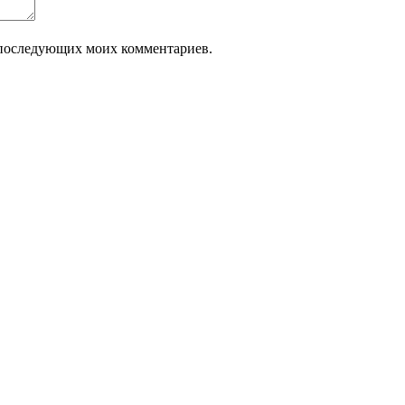
ля последующих моих комментариев.