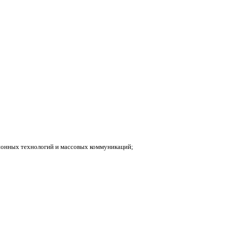
ионных технологий и массовых коммуникаций;