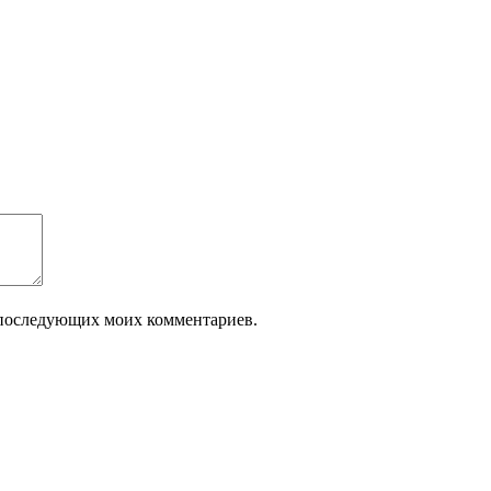
ля последующих моих комментариев.