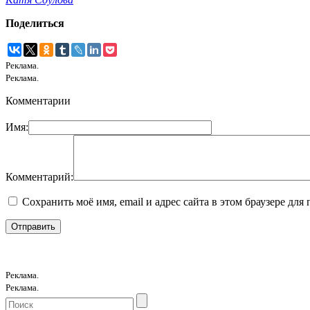
Поделиться
Реклама.
Реклама.
Комментарии
Имя:
Комментарий:
Сохранить моё имя, email и адрес сайта в этом браузере д
Реклама.
Реклама.