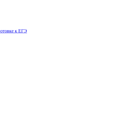
готовке к ЕГЭ