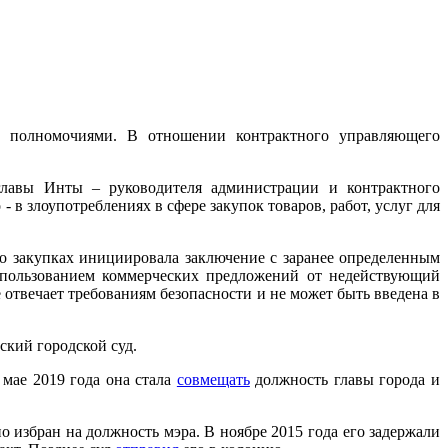
 полномочиями. В отношении контрактного управляющего
главы Инты – руководителя администрации и контрактного
 злоупотреблениях в сфере закупок товаров, работ, услуг для
 о закупках инициировала заключение с заранее определенным
спользованием коммерческих предложений от недействующий
отвечает требованиям безопасности и не может быть введена в
ский городской суд.
 мае 2019 года она стала
совмещать
должность главы города и
о избран на должность мэра. В ноябре 2015 года его задержали