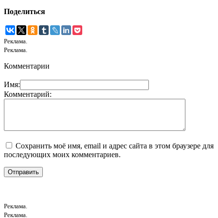
Поделиться
Реклама.
Реклама.
Комментарии
Имя:
Комментарий:
Сохранить моё имя, email и адрес сайта в этом браузере для
последующих моих комментариев.
Реклама.
Реклама.