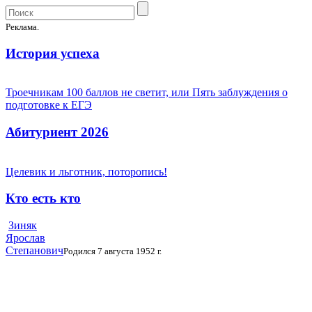
Реклама.
История успеха
Троечникам 100 баллов не светит, или Пять заблуждения о
подготовке к ЕГЭ
Абитуриент 2026
Целевик и льготник, поторопись!
Кто есть кто
Зиняк
Ярослав
Степанович
Родился 7 августа 1952 г.