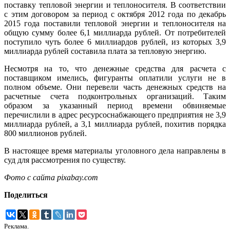
поставку тепловой энергии и теплоносителя. В соответствии
с этим договором за период с октября 2012 года по декабрь
2015 года поставили тепловой энергии и теплоносителя на
общую сумму более 6,1 миллиарда рублей. От потребителей
поступило чуть более 6 миллиардов рублей, из которых 3,9
миллиарда рублей составила плата за тепловую энергию.
Несмотря на то, что денежные средства для расчета с
поставщиком имелись, фигуранты оплатили услуги не в
полном объеме. Они перевели часть денежных средств на
расчетные счета подконтрольных организаций. Таким
образом за указанный период времени обвиняемые
перечислили в адрес ресурсоснабжающего предприятия не 3,9
миллиарда рублей, а 3,1 миллиарда рублей, похитив порядка
800 миллионов рублей.
В настоящее время материалы уголовного дела направлены в
суд для рассмотрения по существу.
Фото с сайта pixabay.com
Поделиться
Реклама.