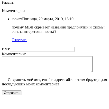
Реклама.
Комментарии
юрист
Пятница, 29 марта, 2019, 18:10
почему МВД скрывает названия предприятий и фирм??
есть заинтересованность??
Ответить
Имя:
Комментарий:
Сохранить моё имя, email и адрес сайта в этом браузере для
последующих моих комментариев.