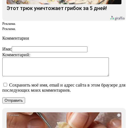
Этот трюк уничтожает грибок за 5 дней!
Реклама.
Реклама.
Комментарии
Имя:
Комментарий:
Сохранить моё имя, email и адрес сайта в этом браузере для
последующих моих комментариев.
i