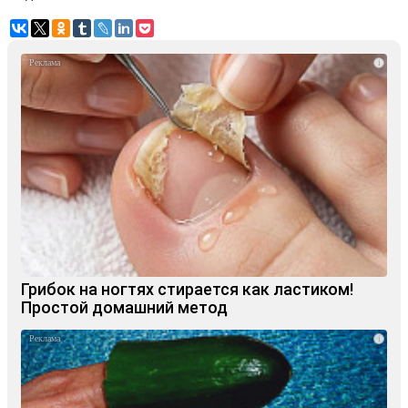
i
Грибок на ногтях стирается как ластиком!
Простой домашний метод
i