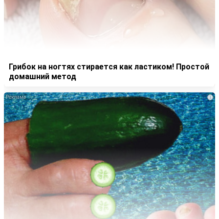
Грибок на ногтях стирается как ластиком! Простой
домашний метод
i