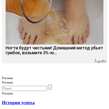
Ногти будут чистыми! Домашний метод убьет
грибок, возьмите 3%-ю…
Реклама.
Реклама.
Реклама.
История успеха