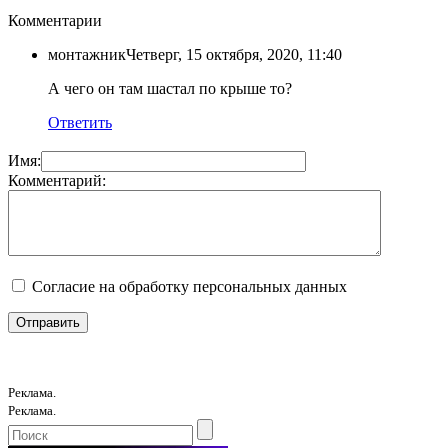
Комментарии
монтажник
Четверг, 15 октября, 2020, 11:40
А чего он там шастал по крыше то?
Ответить
Имя:
Комментарий:
Согласие на обработку персональных данных
Реклама.
Реклама.