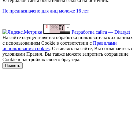
материалов сайта обязательна ссылка на источник.
Не предназначено для лиц моложе 16 лет
Разработка сайта — Ditarget
На сайте осуществляется обработка пользовательских данных
с использованием Cookie в соответствии с
Правилами
использования cookies
. Оставаясь на сайте, Вы соглашаетесь с
условиями Правил. Вы также можете запретить сохранение
Cookie в настройках своего браузера.
Принять