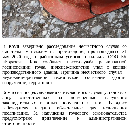
В Коми завершено расследование несчастного случая со
смертельным исходом на производстве, произошедшего 31
мая 2020 года с работником усинского филиала ООО БК
«Евразия». Как сообщает пресс-служба региональной
госинспекции труда, инженер-энергетик упал с крыши
производственного здания. Причина несчастного случая –
неудовлетворительное техническое состояние зданий,
сооружений, территории.
Комиссия по расследованию несчастного случая установила
лиц, ответственных за допущенные нарушения
законодательных и иных нормативных актов. В адрес
работодателя выдано обязательное для исполнения
предписание. За нарушения трудового законодательства
предусмотрено привлечение к административной
ответственности.