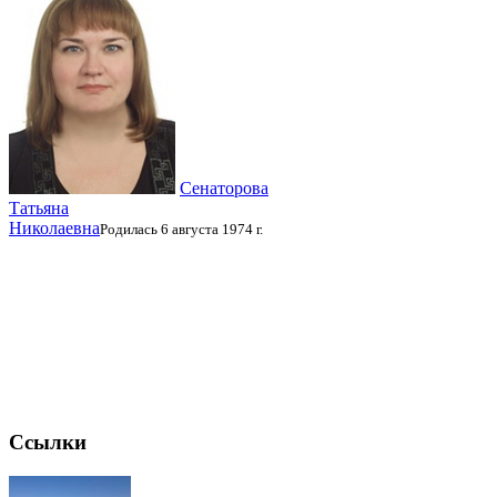
Сенаторова
Татьяна
Николаевна
Родилась 6 августа 1974 г.
Ссылки