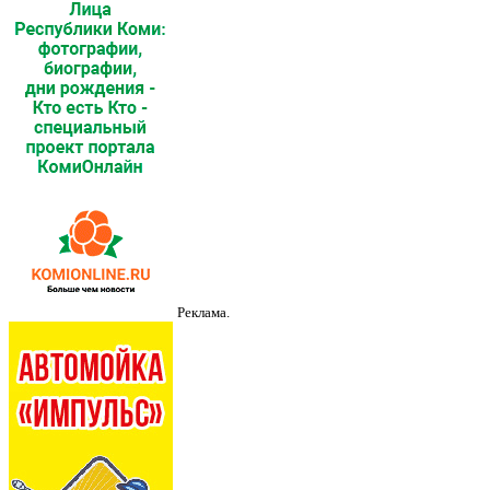
Реклама.