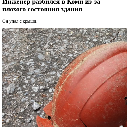
Инженер разбился в Коми из-за
плохого состояния здания
Он упал с крыши.