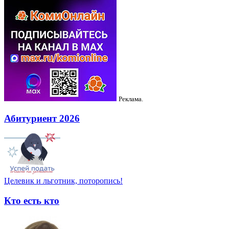
Реклама.
Абитуриент 2026
Целевик и льготник, поторопись!
Кто есть кто