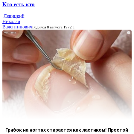
Кто есть кто
Левицкий
Николай
Валентинович
Родился 8 августа 1972 г.
i
Грибок на ногтях стирается как ластиком! Простой