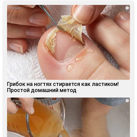
i
Грибок на ногтях стирается как ластиком!
Простой домашний метод
i