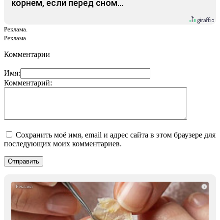
корнем, если перед сном…
Реклама.
Реклама.
Комментарии
Имя:
Комментарий:
Сохранить моё имя, email и адрес сайта в этом браузере для
последующих моих комментариев.
i