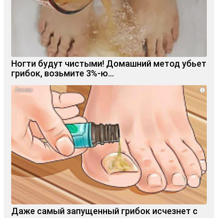
Ногти будут чистыми! Домашний метод убьет
грибок, возьмите 3%-ю…
i
Даже самый запущенный грибок исчезнет с