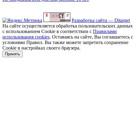
Разработка сайта — Ditarget
На сайте осуществляется обработка пользовательских данных
с использованием Cookie в соответствии с
Правилами
использования cookies
. Оставаясь на сайте, Вы соглашаетесь с
условиями Правил. Вы также можете запретить сохранение
Cookie в настройках своего браузера.
Принять