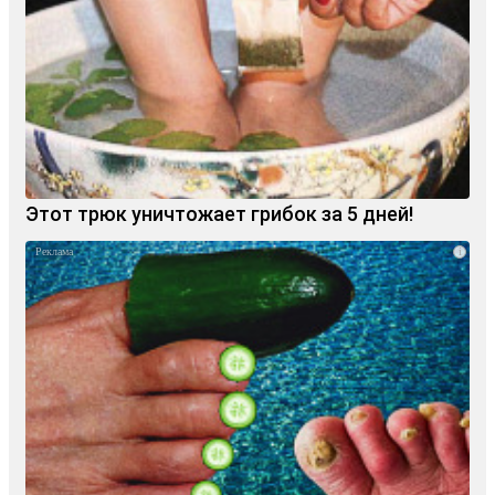
Этот трюк уничтожает грибок за 5 дней!
i