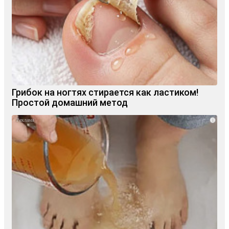
Грибок на ногтях стирается как ластиком!
Простой домашний метод
i