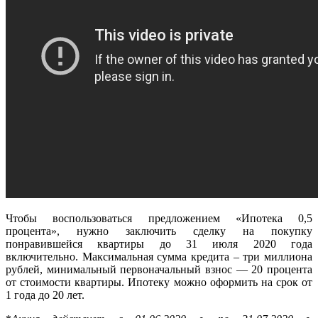
Чтобы воспользоваться предложением «Ипотека 0,5
процента», нужно заключить сделку на покупку
понравившейся квартиры до 31 июля 2020 года
включительно. Максимальная сумма кредита – три миллиона
рублей, минимальный первоначальный взнос — 20 процента
от стоимости квартиры. Ипотеку можно оформить на срок от
1 года до 20 лет.