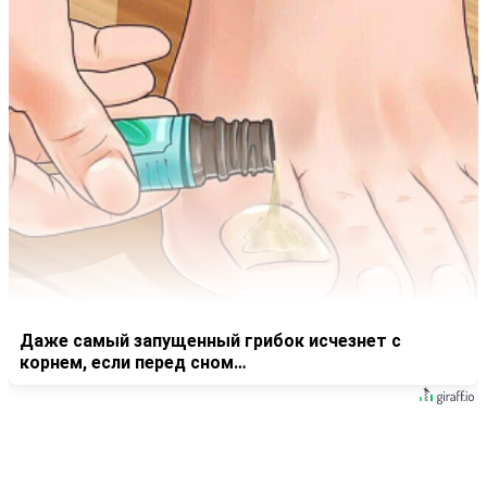
Даже самый запущенный грибок исчезнет с
корнем, если перед сном…